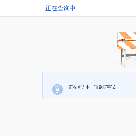
正在查询中
正在查询中，请刷新重试