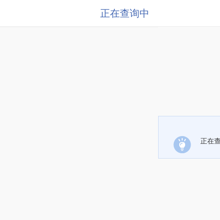
正在查询中
正在