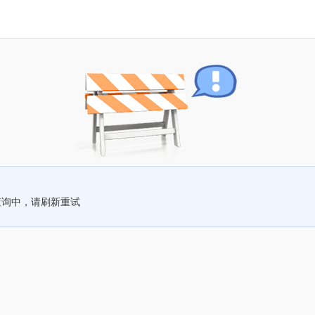
查询中，请刷新重试